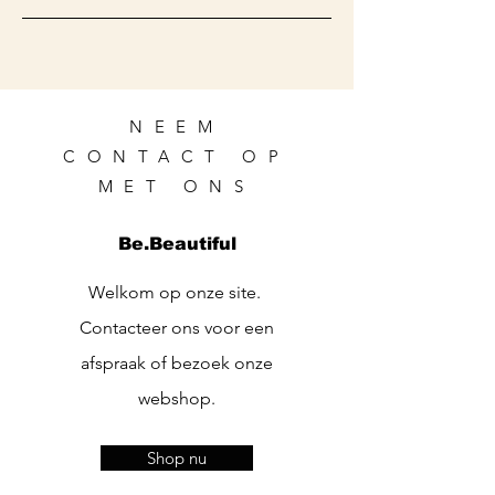
NEEM
CONTACT OP
MET ONS
Be.Beautiful
Welkom op onze site.
Contacteer ons voor een
afspraak of bezoek onze
webshop.
Shop nu