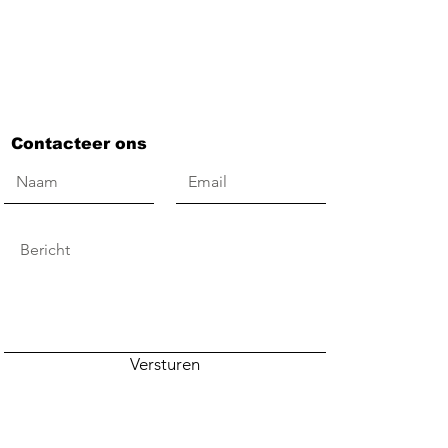
Contacteer ons
Versturen