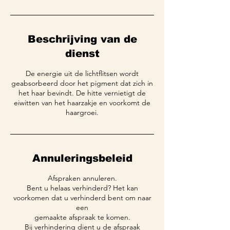
Beschrijving van de
dienst
De energie uit de lichtflitsen wordt
geabsorbeerd door het pigment dat zich in
het haar bevindt. De hitte vernietigt de
eiwitten van het haarzakje en voorkomt de
Annuleringsbeleid
Afspraken annuleren.
Bent u helaas verhinderd? Het kan
voorkomen dat u verhinderd bent om naar
een
gemaakte afspraak te komen.
Bij verhindering dient u de afspraak