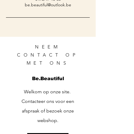
be.beautiful@outlook.be
NEEM
CONTACT OP
MET ONS
Be.Beautiful
Welkom op onze site.
Contacteer ons voor een
afspraak of bezoek onze
webshop.