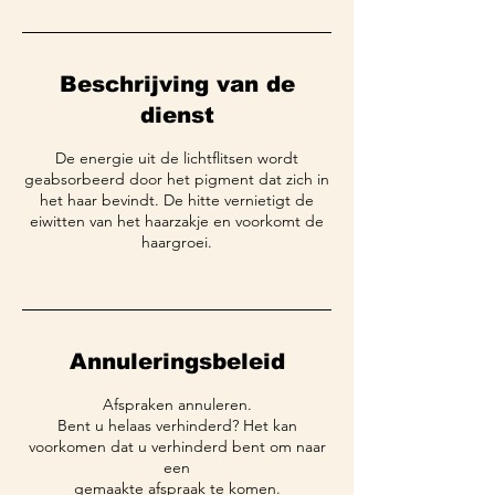
Beschrijving van de
dienst
De energie uit de lichtflitsen wordt
geabsorbeerd door het pigment dat zich in
het haar bevindt. De hitte vernietigt de
eiwitten van het haarzakje en voorkomt de
haargroei.
Annuleringsbeleid
Afspraken annuleren.
Bent u helaas verhinderd? Het kan
voorkomen dat u verhinderd bent om naar
een
gemaakte afspraak te komen.