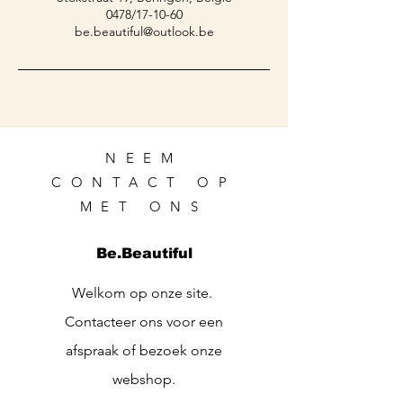
0478/17-10-60
be.beautiful@outlook.be
NEEM
CONTACT OP
MET ONS
Be.Beautiful
Welkom op onze site.
Contacteer ons voor een
afspraak of bezoek onze
webshop.