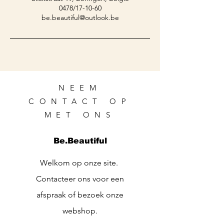
0478/17-10-60
be.beautiful@outlook.be
NEEM
CONTACT OP
MET ONS
Be.Beautiful
Welkom op onze site.
Contacteer ons voor een
afspraak of bezoek onze
webshop.