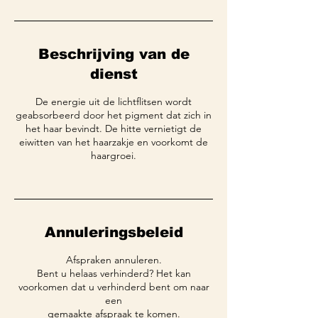
Beschrijving van de
dienst
De energie uit de lichtflitsen wordt
geabsorbeerd door het pigment dat zich in
het haar bevindt. De hitte vernietigt de
eiwitten van het haarzakje en voorkomt de
haargroei.
Annuleringsbeleid
Afspraken annuleren.
Bent u helaas verhinderd? Het kan
voorkomen dat u verhinderd bent om naar
een
gemaakte afspraak te komen.