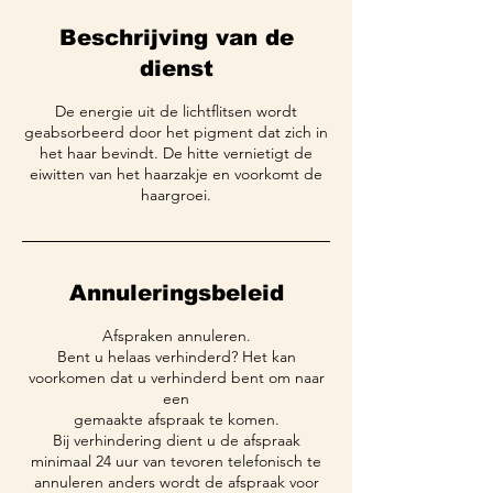
Beschrijving van de
dienst
De energie uit de lichtflitsen wordt
geabsorbeerd door het pigment dat zich in
het haar bevindt. De hitte vernietigt de
eiwitten van het haarzakje en voorkomt de
Annuleringsbeleid
Afspraken annuleren.
Bent u helaas verhinderd? Het kan
voorkomen dat u verhinderd bent om naar
een
gemaakte afspraak te komen.
Bij verhindering dient u de afspraak
minimaal 24 uur van tevoren telefonisch te
annuleren anders wordt de afspraak voor