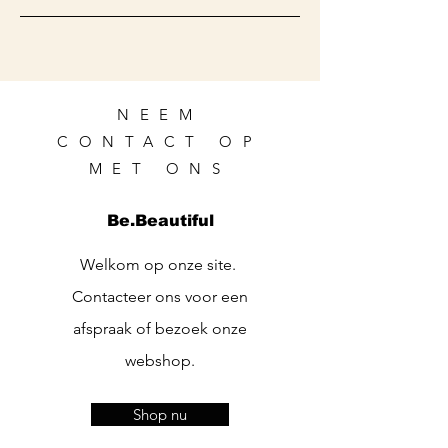
NEEM
CONTACT OP
MET ONS
Be.Beautiful
Welkom op onze site.
Contacteer ons voor een
afspraak of bezoek onze
webshop.
Shop nu