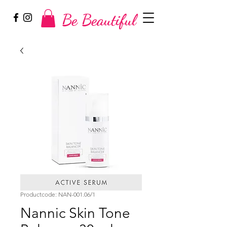
Be Beautiful
Productcode: NAN-001.06/1
Nannic Skin Tone