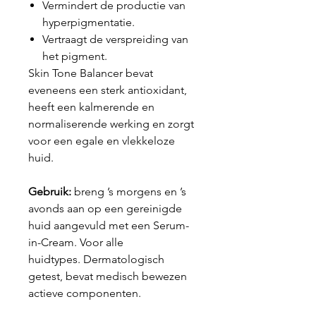
Vermindert de productie van
hyperpigmentatie.
Vertraagt de verspreiding van
het pigment.
Skin Tone Balancer bevat
eveneens een sterk antioxidant,
heeft een kalmerende en
normaliserende werking en zorgt
voor een egale en vlekkeloze
huid.
Gebruik:
breng ’s morgens en ’s
avonds aan op een gereinigde
huid aangevuld met een Serum-
in-Cream. Voor alle
huidtypes. Dermatologisch
getest, bevat medisch bewezen
actieve componenten.