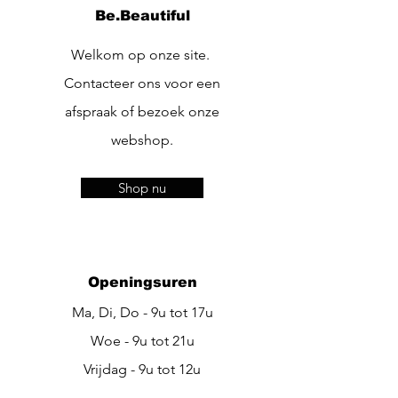
Be.Beautiful
Welkom op onze site.
Contacteer ons voor een
afspraak of bezoek onze
webshop.
Shop nu
Openingsuren
Ma, Di, Do - 9u tot 17u
Woe - 9u tot 21u
Vrijdag - 9u tot 12u